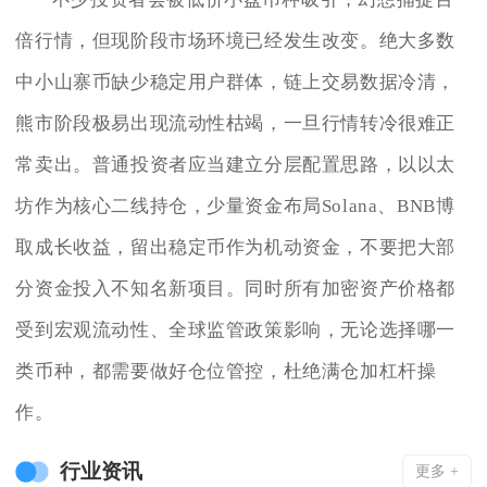
倍行情，但现阶段市场环境已经发生改变。绝大多数
中小山寨币缺少稳定用户群体，链上交易数据冷清，
熊市阶段极易出现流动性枯竭，一旦行情转冷很难正
常卖出。普通投资者应当建立分层配置思路，以以太
坊作为核心二线持仓，少量资金布局Solana、BNB博
取成长收益，留出稳定币作为机动资金，不要把大部
分资金投入不知名新项目。同时所有加密资产价格都
受到宏观流动性、全球监管政策影响，无论选择哪一
类币种，都需要做好仓位管控，杜绝满仓加杠杆操
作。
行业资讯
更多 +