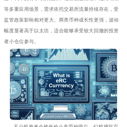
等多重应用场景，需求依托交易所流量持续存在，受
监管政策影响相对更大。两类币种成长性更强，波动
幅度显著高于以太坊，适合能够承受较大回撤的投资
者小仓位参与。
不少投资者会被低价小盘币种吸引，幻想捕捉百