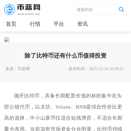
首页
行情
平台
资讯
除了比特币还有什么币值得投资
来源：币蓝网
发布时间：2025-12-24 10:00:01
抛开比特币，具备长期配置价值的标的集中在头
部公链代币，以太坊、Solana、BNB是综合性价比更
高的选择，中小山寨币仅适合短线博弈，不适合长期
重仓布局。当前加密市场资金分化明显，比特币持续