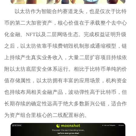
以太坊作为智能合约赛道龙头，也是仅次于比特
币的第二大加密资产，核心价值在于承载整个去中心
化金融、NFT以及二层网络生态。完成权益证明升级
之后，以太坊依靠手续费销毁机制形成通缩模型，链
上持续产生真实业务收入，大量二层扩容项目持续依
附以太坊底层安全体系运行。相比于比特币单纯的价
值存储属性，以太坊拥有丰富的应用场景，机构资金
也持续布局相关金融产品，波动弹性高于比特币，但
长期存续的确定性远高于绝大多数新兴公链，适合作
为资产组合里核心的二线配置标的。