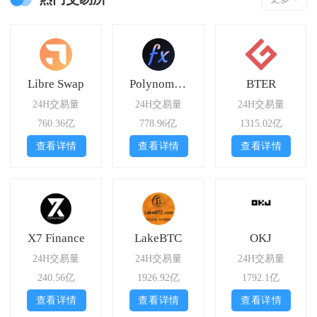
Libre Swap
Polynomial Trade
BTER
24H交易量
24H交易量
24H交易量
760.36亿
778.96亿
1315.02亿
查看详情
查看详情
查看详情
X7 Finance
LakeBTC
OKJ
24H交易量
24H交易量
24H交易量
240.56亿
1926.92亿
1792.1亿
查看详情
查看详情
查看详情