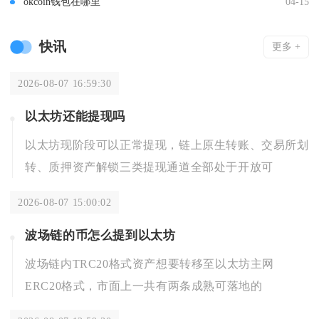
okcoin钱包在哪里
04-15
快讯
更多 +
2026-08-07 16:59:30
以太坊还能提现吗
以太坊现阶段可以正常提现，链上原生转账、交易所划
转、质押资产解锁三类提现通道全部处于开放可
2026-08-07 15:00:02
波场链的币怎么提到以太坊
波场链内TRC20格式资产想要转移至以太坊主网
ERC20格式，市面上一共有两条成熟可落地的