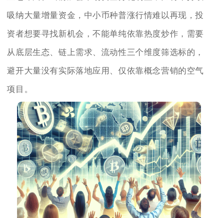
吸纳大量增量资金，中小币种普涨行情难以再现，投
资者想要寻找新机会，不能单纯依靠热度炒作，需要
从底层生态、链上需求、流动性三个维度筛选标的，
避开大量没有实际落地应用、仅依靠概念营销的空气
项目。