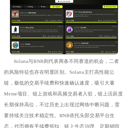
Solana与BNB则代表两条不同赛道的机会，二者
的风险特征也存在明显区别。Solana主打高性能公
链，极低的交易手续费和快速确认速度，吸引大量
Meme项目、链上游戏和高频交易者入驻，链上活跃度
长期保持高位，不过历史上出现过网络中断问题，需
要持续关注技术稳定性。BNB依托头部交易平台生
态，代币拥有手续费抵扣、链上生态治理、定期销毁