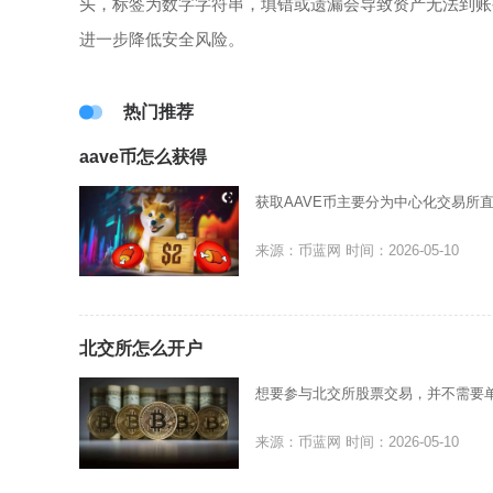
头，标签为数字字符串，填错或遗漏会导致资产无法到账
进一步降低安全风险。
热门推荐
aave币怎么获得
获取AAVE币主要分为中心化交易所
来源：币蓝网
时间：2026-05-10
北交所怎么开户
想要参与北交所股票交易，并不需要
来源：币蓝网
时间：2026-05-10