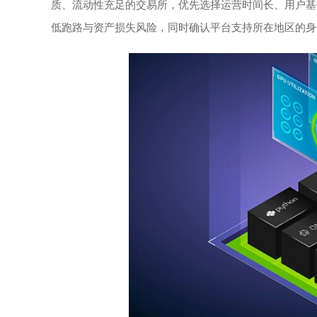
质、流动性充足的交易所，优先选择运营时间长、用户基
低跑路与资产损失风险，同时确认平台支持所在地区的身