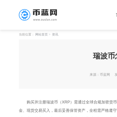
当前位置：
网站首页
资讯
瑞波币
来源：币蓝网
发
购买并注册瑞波币（XRP）需通过全球合规加密货
金、现货交易买入，最后妥善保管资产，全程需严格遵守