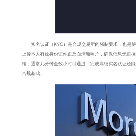
实名认证（KYC）是合规交易所的强制要求，也是
上传本人有效身份证件正反面清晰照片，确保信息无遮挡
核，通常几分钟至数小时可通过，完成高级实名认证还能
合规基础。