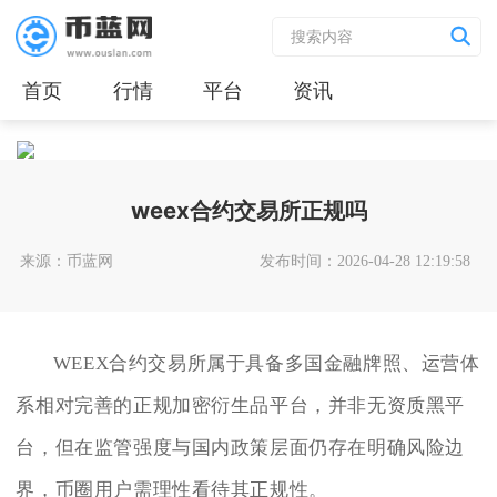
首页
行情
平台
资讯
weex合约交易所正规吗
来源：币蓝网
发布时间：2026-04-28 12:19:58
WEEX合约交易所属于具备多国金融牌照、运营体
系相对完善的正规加密衍生品平台，并非无资质黑平
台，但在监管强度与国内政策层面仍存在明确风险边
界，币圈用户需理性看待其正规性。