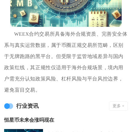
WEEX合约交易所具备海外合规资质、完善安全体
系与真实运营数据，属于币圈正规交易所范畴，区别
于无牌跑路的黑平台。但受限于监管地域差异与国内
政策红线，其正规性仅适用于海外合规场景，境内用
户需充分认知政策风险、杠杆风险与平台风控边界，
避免盲目交易。
行业资讯
更多 +
恒星币未来会涨吗现在