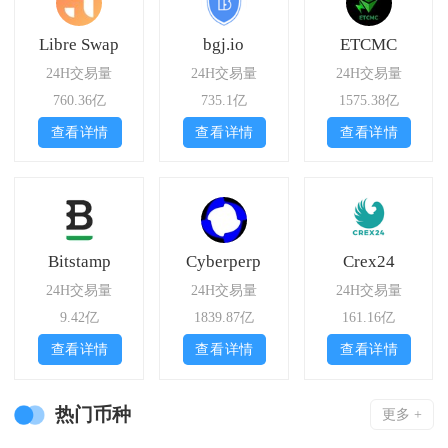
Libre Swap
bgj.io
ETCMC
24H交易量
24H交易量
24H交易量
760.36亿
735.1亿
1575.38亿
查看详情
查看详情
查看详情
Bitstamp
Cyberperp
Crex24
24H交易量
24H交易量
24H交易量
9.42亿
1839.87亿
161.16亿
查看详情
查看详情
查看详情
热门币种
更多 +