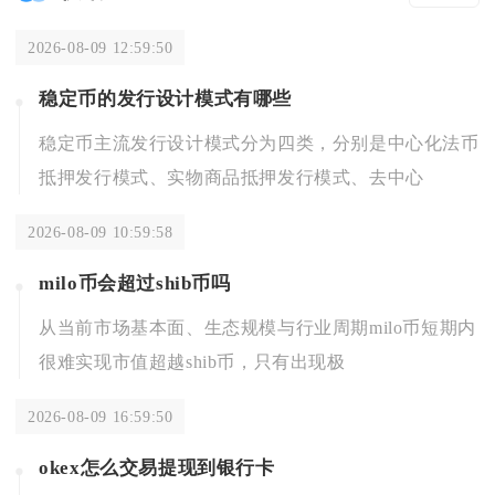
2026-08-09 12:59:50
稳定币的发行设计模式有哪些
稳定币主流发行设计模式分为四类，分别是中心化法币
抵押发行模式、实物商品抵押发行模式、去中心
2026-08-09 10:59:58
milo币会超过shib币吗
从当前市场基本面、生态规模与行业周期milo币短期内
很难实现市值超越shib币，只有出现极
2026-08-09 16:59:50
okex怎么交易提现到银行卡