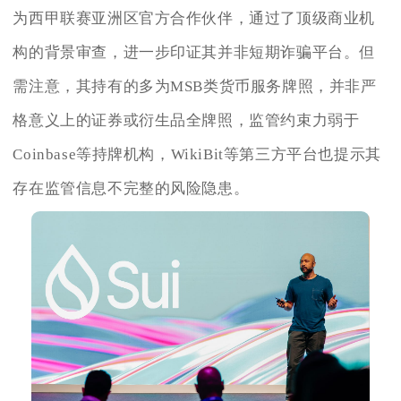
为西甲联赛亚洲区官方合作伙伴，通过了顶级商业机
构的背景审查，进一步印证其并非短期诈骗平台。但
需注意，其持有的多为MSB类货币服务牌照，并非严
格意义上的证券或衍生品全牌照，监管约束力弱于
Coinbase等持牌机构，WikiBit等第三方平台也提示其
存在监管信息不完整的风险隐患。