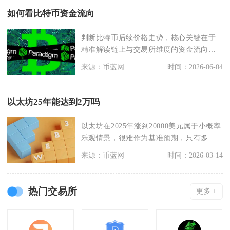
如何看比特币资金流向
判断比特币后续价格走势，核心关键在于
精准解读链上与交易所维度的资金流向，
大额资金的进场、持
来源：币蓝网
时间：2026-06-04
以太坊25年能达到2万吗
以太坊在2025年涨到20000美元属于小概率
乐观情景，很难作为基准预期，只有多重
利好条件
来源：币蓝网
时间：2026-03-14
热门交易所
更多 +