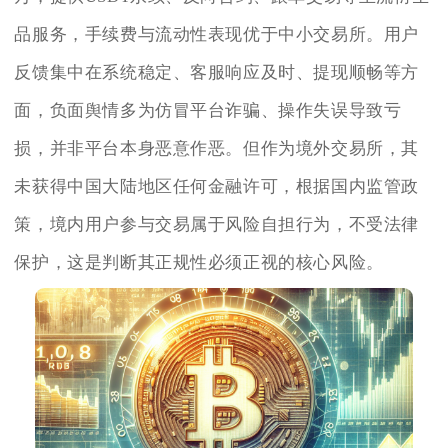
品服务，手续费与流动性表现优于中小交易所。用户
反馈集中在系统稳定、客服响应及时、提现顺畅等方
面，负面舆情多为仿冒平台诈骗、操作失误导致亏
损，并非平台本身恶意作恶。但作为境外交易所，其
未获得中国大陆地区任何金融许可，根据国内监管政
策，境内用户参与交易属于风险自担行为，不受法律
保护，这是判断其正规性必须正视的核心风险。