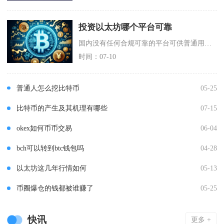
投资以太坊哪个平台可靠
国内没有任何合规可靠的平台可供普通用户投资以太坊，依托人民币出入金、面向国内用户运营的以太
时间：07-10
普通人怎么挖比特币
05-25
比特币的产生及其机理有哪些
07-15
okex如何币币交易
06-04
bch可以转到btc钱包吗
04-28
以太坊这几年行情如何
05-13
币圈爆仓的钱都被谁赚了
05-25
快讯
更多 +