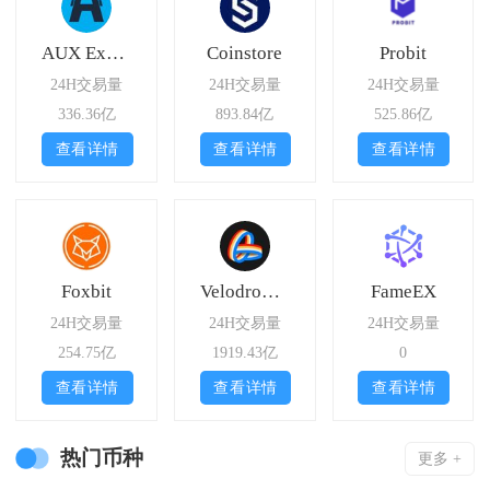
AUX Exchange
Coinstore
Probit
24H交易量
24H交易量
24H交易量
336.36亿
893.84亿
525.86亿
查看详情
查看详情
查看详情
Foxbit
Velodrome Finance
FameEX
24H交易量
24H交易量
24H交易量
254.75亿
1919.43亿
0
查看详情
查看详情
查看详情
热门币种
更多 +