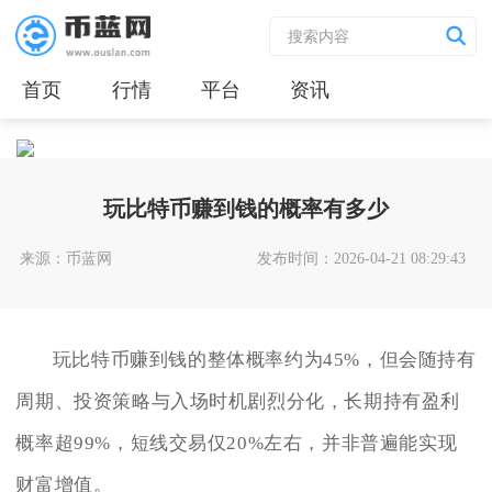
首页
行情
平台
资讯
玩比特币赚到钱的概率有多少
来源：币蓝网
发布时间：2026-04-21 08:29:43
玩比特币赚到钱的整体概率约为45%，但会随持有
周期、投资策略与入场时机剧烈分化，长期持有盈利
概率超99%，短线交易仅20%左右，并非普遍能实现
财富增值。