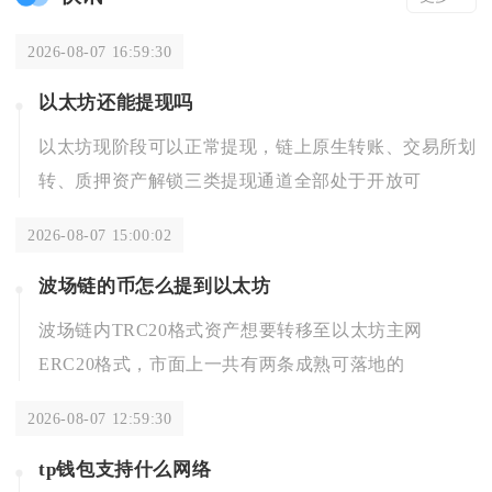
2026-08-07 16:59:30
以太坊还能提现吗
以太坊现阶段可以正常提现，链上原生转账、交易所划
转、质押资产解锁三类提现通道全部处于开放可
2026-08-07 15:00:02
波场链的币怎么提到以太坊
波场链内TRC20格式资产想要转移至以太坊主网
ERC20格式，市面上一共有两条成熟可落地的
2026-08-07 12:59:30
tp钱包支持什么网络