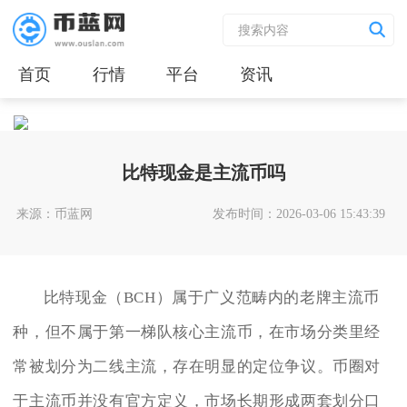
首页
行情
平台
资讯
比特现金是主流币吗
来源：币蓝网
发布时间：2026-03-06 15:43:39
比特现金（BCH）属于广义范畴内的老牌主流币
种，但不属于第一梯队核心主流币，在市场分类里经
常被划分为二线主流，存在明显的定位争议。币圈对
于主流币并没有官方定义，市场长期形成两套划分口