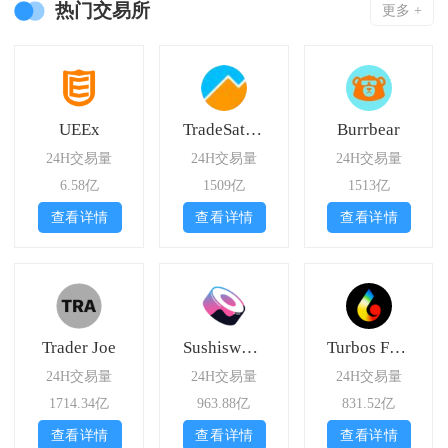
热门交易所
更多 +
UEEx
TradeSatoshi
Burrbear
24H交易量
24H交易量
24H交易量
6.58亿
1509亿
1513亿
查看详情
查看详情
查看详情
Trader Joe
Sushiswap Celo
Turbos Finance
24H交易量
24H交易量
24H交易量
1714.34亿
963.88亿
831.52亿
查看详情
查看详情
查看详情