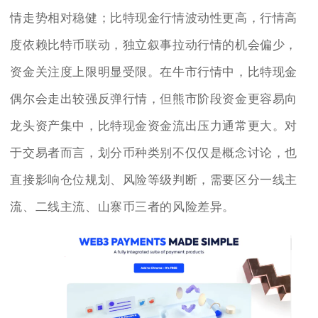
情走势相对稳健；比特现金行情波动性更高，行情高
度依赖比特币联动，独立叙事拉动行情的机会偏少，
资金关注度上限明显受限。在牛市行情中，比特现金
偶尔会走出较强反弹行情，但熊市阶段资金更容易向
龙头资产集中，比特现金资金流出压力通常更大。对
于交易者而言，划分币种类别不仅仅是概念讨论，也
直接影响仓位规划、风险等级判断，需要区分一线主
流、二线主流、山寨币三者的风险差异。