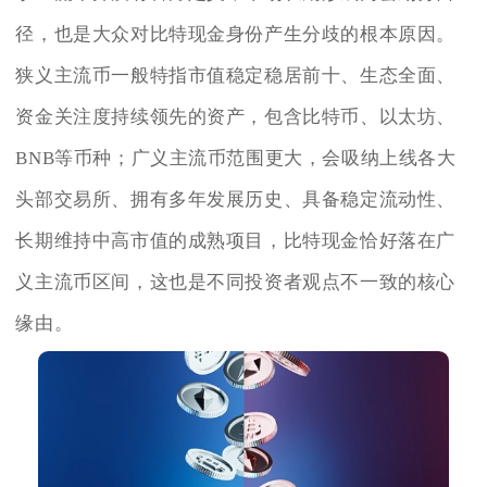
径，也是大众对比特现金身份产生分歧的根本原因。
狭义主流币一般特指市值稳定稳居前十、生态全面、
资金关注度持续领先的资产，包含比特币、以太坊、
BNB等币种；广义主流币范围更大，会吸纳上线各大
头部交易所、拥有多年发展历史、具备稳定流动性、
长期维持中高市值的成熟项目，比特现金恰好落在广
义主流币区间，这也是不同投资者观点不一致的核心
缘由。