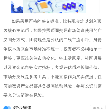
如果采用严格的狭义标准，比特现金难以划入顶
级核心主流币；如果按照币圈交易市场普遍使用的广
义划分方式，比特现金是公认的二线主流币种。身份
争议本质来自市场标准不统一，投资者不必纠结单一
标签，更应该关注市值变化、链上活跃度、社区进展
以及资金流向等实时指标，客观评估币种长期价值。
市场分类只是参考工具，不能直接作为买卖依据，任
何加密资产交易都具备极高波动风险，参与投资前需
要充分认清潜在风险。
行业资讯
更多 +