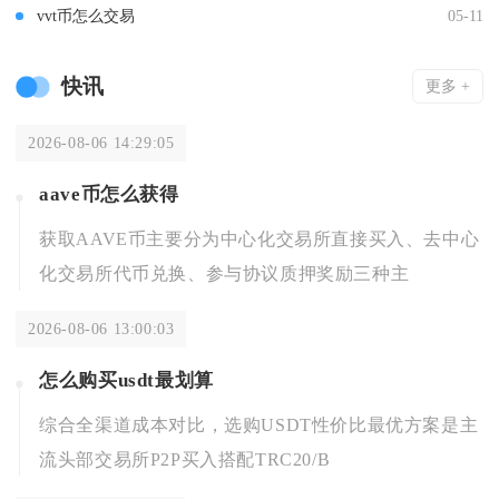
vvt币怎么交易
05-11
快讯
更多 +
2026-08-06 14:29:05
aave币怎么获得
获取AAVE币主要分为中心化交易所直接买入、去中心
化交易所代币兑换、参与协议质押奖励三种主
2026-08-06 13:00:03
怎么购买usdt最划算
综合全渠道成本对比，选购USDT性价比最优方案是主
流头部交易所P2P买入搭配TRC20/B