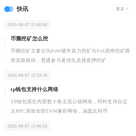
快讯
更多 +
2026-08-07 11:00:00
币圈挖矿怎么挖
币圈挖矿主要分为PoW硬件算力挖矿与PoS质押挖矿两
类实操路径，普通参与者优先选择质押挖矿
2026-08-07 12:59:30
tp钱包支持什么网络
TP钱包原生内置数十条主流公链网络，同时支持自定
义RPC添加全部EVM兼容网络，涵盖比特币
2026-08-07 15:00:02