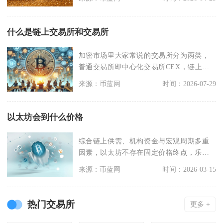
什么是链上交易所和交易所
加密市场里大家常说的交易所分为两类，
普通交易所即中心化交易所CEX，链上交
易所也就是去中心
来源：币蓝网
时间：2026-07-29
以太坊会到什么价格
综合链上供需、机构资金与宏观周期多重
因素，以太坊不存在固定价格终点，乐观
情景年底有望冲击6
来源：币蓝网
时间：2026-03-15
热门交易所
更多 +