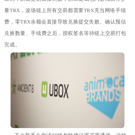
量TRX，波场链上所有交易都需要TRX充当网络手续
费，零TRX余额会直接导致兑换提交失败。确认预估
兑换数量、手续费之后，授权签名等待链上交易打包
完成。