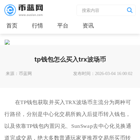
首页
行情
平台
资讯
tp钱包怎么买入trx波场币
来源：币蓝网
发布时间：2026-03-04 16:00:02
在TP钱包获取并买入TRX波场币主流分为两种可
行路径，分别是中心化交易所购入后提币转入钱包，
以及依靠TP钱包内置闪兑、SunSwap去中心化兑换通
道完成交易，绝大多数普通玩家更推荐交易所买币转