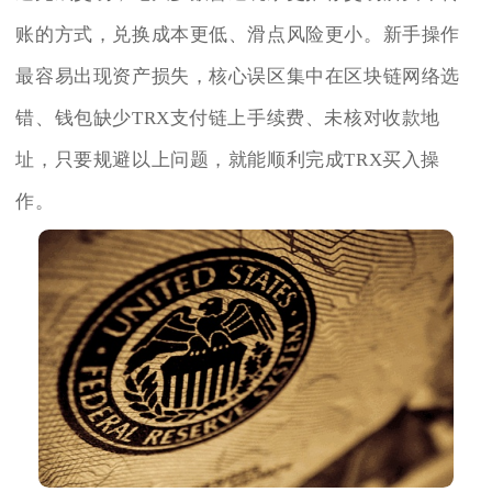
账的方式，兑换成本更低、滑点风险更小。新手操作
最容易出现资产损失，核心误区集中在区块链网络选
错、钱包缺少TRX支付链上手续费、未核对收款地
址，只要规避以上问题，就能顺利完成TRX买入操
作。