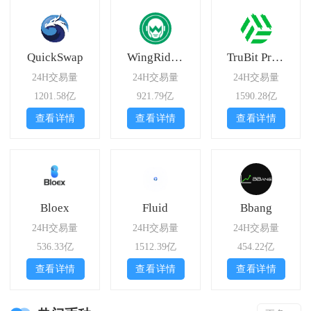
QuickSwap
WingRiders
TruBit Pro Exchange
24H交易量
24H交易量
24H交易量
1201.58亿
921.79亿
1590.28亿
查看详情
查看详情
查看详情
Bloex
Fluid
Bbang
24H交易量
24H交易量
24H交易量
536.33亿
1512.39亿
454.22亿
查看详情
查看详情
查看详情