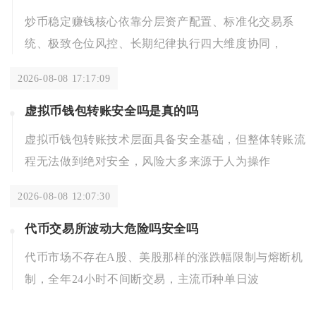
炒币稳定赚钱核心依靠分层资产配置、标准化交易系
统、极致仓位风控、长期纪律执行四大维度协同，
2026-08-08 17:17:09
虚拟币钱包转账安全吗是真的吗
虚拟币钱包转账技术层面具备安全基础，但整体转账流
程无法做到绝对安全，风险大多来源于人为操作
2026-08-08 12:07:30
代币交易所波动大危险吗安全吗
代币市场不存在A股、美股那样的涨跌幅限制与熔断机
制，全年24小时不间断交易，主流币种单日波