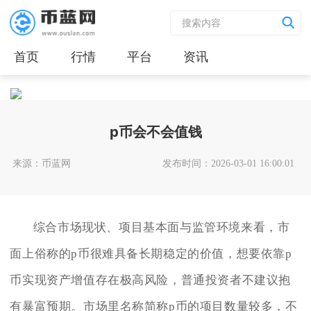
首页
行情
平台
资讯
p币会不会值钱
来源：币蓝网
发布时间：2026-03-01 16:00:01
综合市场现状、项目基本面与监管环境来看，市
面上俗称的p币很难具备长期稳定的价值，想要依靠p
币实现资产增值存在极高风险，普通投资者不建议抱
有暴富预期。市场里名称简称p币的项目数量较多，不