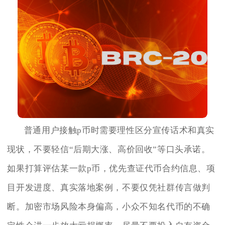
普通用户接触p币时需要理性区分宣传话术和真实
现状，不要轻信“后期大涨、高价回收”等口头承诺。
如果打算评估某一款p币，优先查证代币合约信息、项
目开发进度、真实落地案例，不要仅凭社群传言做判
断。加密市场风险本身偏高，小众不知名代币的不确