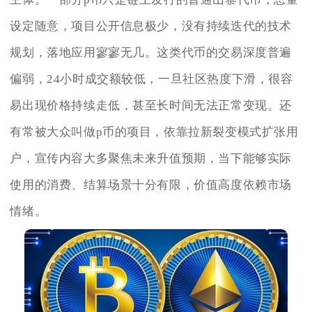
设定随意，项目公开信息极少，没有持续迭代的技术
规划，落地应用寥寥无几。这类代币的交易深度普遍
偏弱，24小时成交额较低，一旦社区热度下滑，很容
易出现价格持续走低，甚至长时间无法正常变现。还
有常被大众叫做p币的项目，依靠拉新裂变模式扩张用
户，宣传内容大多聚焦未来升值预期，当下能够实际
使用的消费、结算场景十分有限，价值高度依赖市场
情绪。