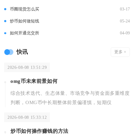
币圈现货怎么买
03-17
炒币如何做短线
05-24
如何开通北交所
04-09
快讯
更多 +
2026-08-08 13:51:29
omg币未来前景如何
综合技术迭代、生态体量、市场竞争与资金面多重维度
判断，OMG币中长期整体前景偏谨慎，短期仅
2026-08-08 15:33:12
炒币如何操作赚钱的方法