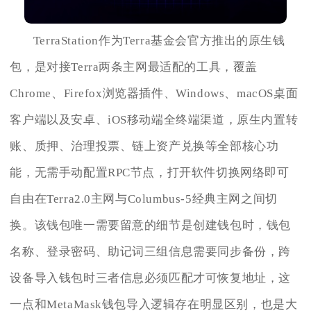
TerraStation作为Terra基金会官方推出的原生钱
包，是对接Terra两条主网最适配的工具，覆盖
Chrome、Firefox浏览器插件、Windows、macOS桌面
客户端以及安卓、iOS移动端全终端渠道，原生内置转
账、质押、治理投票、链上资产兑换等全部核心功
能，无需手动配置RPC节点，打开软件切换网络即可
自由在Terra2.0主网与Columbus-5经典主网之间切
换。该钱包唯一需要留意的细节是创建钱包时，钱包
名称、登录密码、助记词三组信息需要同步备份，跨
设备导入钱包时三者信息必须匹配才可恢复地址，这
一点和MetaMask钱包导入逻辑存在明显区别，也是大