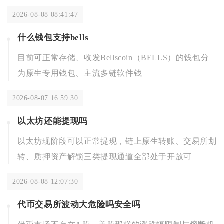
2026-08-08 08:41:47
什么钱包支持bells
目前可正常存储、收发Bellscoin（BELLS）的钱包分
为原生专用钱包、主流多链软件钱
2026-08-07 16:59:30
以太坊还能提现吗
以太坊现阶段可以正常提现，链上原生转账、交易所划
转、质押资产解锁三类提现通道全部处于开放可
2026-08-08 12:07:30
代币交易所波动大危险吗安全吗