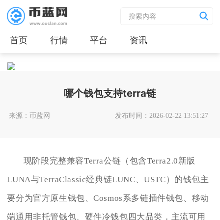
首页
行情
平台
资讯
哪个钱包支持terra链
来源：币蓝网
发布时间：2026-02-22 13:51:27
现阶段完整兼容Terra公链（包含Terra2.0新版
LUNA与TerraClassic经典链LUNC、USTC）的钱包主
要分为官方原生钱包、Cosmos系多链插件钱包、移动
端通用非托管钱包、硬件冷钱包四大品类，主流可用