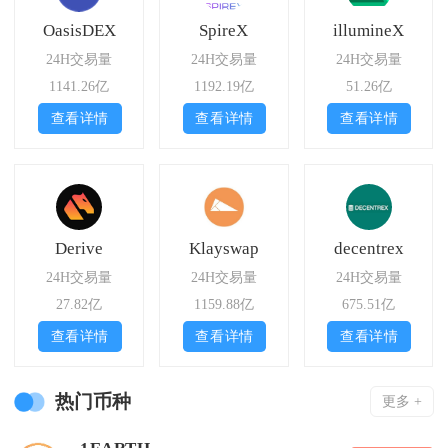
OasisDEX
SpireX
illumineX
24H交易量
24H交易量
24H交易量
1141.26亿
1192.19亿
51.26亿
查看详情
查看详情
查看详情
Derive
Klayswap
decentrex
24H交易量
24H交易量
24H交易量
27.82亿
1159.88亿
675.51亿
查看详情
查看详情
查看详情
热门币种
更多 +