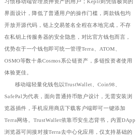
习惯移动端管理质押资产的用户；Keplr则凭借极简的
界面设计，降低了普通用户的操作门槛，两款钱包均
开放开源代码，链上交易签名全程在本地完成，不存
在私钥上传服务器的安全隐患，对比官方钱包而言，
优势在于一个钱包即可统一管理Terra、ATOM、
OSMO等数十条Cosmos系公链资产，多链投资者使用
体验更佳。
移动端轻量化钱包以TrustWallet、Coin98、
SafePal为代表，面向普通持币散户设计，无需安装浏
览器插件，手机应用商店下载客户端即可一键添加
Terra网络。TrustWallet依靠币安生态背书，内置DApp
浏览器可间接对接Terra去中心化应用，仅支持基础的