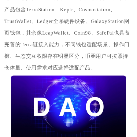
产品包含TerraStation、Keplr、Cosmostation、
TrustWallet、Ledger全系硬件设备、GalaxyStation网
页钱包，其余像LeapWallet、Coin98、SafePal也具备
完善的Terra链接入能力，不同钱包适配场景、操作门
槛、生态交互权限存在明显区分，币圈用户可按照持
仓体量、使用需求对应选择适配产品。