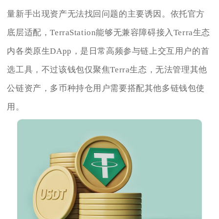
量新手出现资产无法找回问题的主要诱因。依托官方
底层适配，TerraStation能够无兼容障碍接入Terra生态
内各类原生DApp，是日常高频参与链上交互用户的首
选工具，不过该钱包仅聚焦Terra生态，无法管理其他
公链资产，多币种持仓用户需要搭配其他多链钱包使
用。