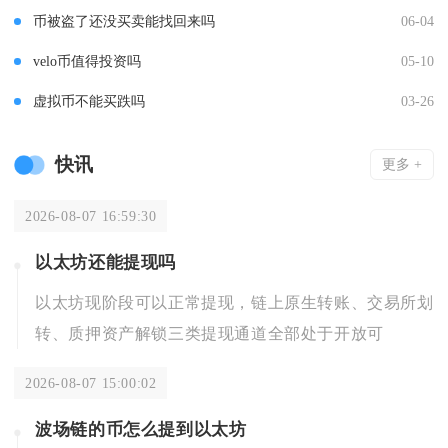
币被盗了还没买卖能找回来吗
06-04
velo币值得投资吗
05-10
虚拟币不能买跌吗
03-26
快讯
更多 +
2026-08-07 16:59:30
以太坊还能提现吗
以太坊现阶段可以正常提现，链上原生转账、交易所划
转、质押资产解锁三类提现通道全部处于开放可
2026-08-07 15:00:02
波场链的币怎么提到以太坊