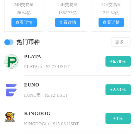
24H交易量
24H交易量
24H交易量
26.64亿
1862.77亿
212.62亿
查看详情
查看详情
查看详情
热门币种
更多 +
PLATA
+6.78%
PLATA币
$2.75 USDT
EUNO
+2.53%
EUNO币
$5.12 USDT
KINGDOG
+3%
KINGDOG币
$15.08 USDT