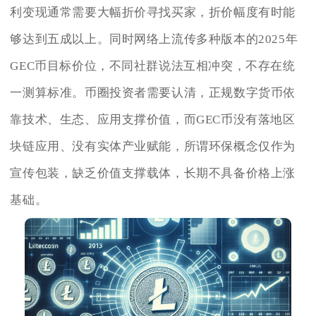
利变现通常需要大幅折价寻找买家，折价幅度有时能
够达到五成以上。同时网络上流传多种版本的2025年
GEC币目标价位，不同社群说法互相冲突，不存在统
一测算标准。币圈投资者需要认清，正规数字货币依
靠技术、生态、应用支撑价值，而GEC币没有落地区
块链应用、没有实体产业赋能，所谓环保概念仅作为
宣传包装，缺乏价值支撑载体，长期不具备价格上涨
基础。