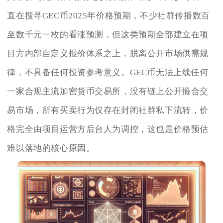
直在搜寻GEC币2025年价格预期，不少社群传播数百
至数千元一枚的看涨预测，但这类预期全部建立在项
目方内部自定义报价体系之上，脱离公开市场供需规
律，不具备任何投资参考意义。GEC币无法上线任何
一家合规主流加密货币交易所，没有链上公开撮合交
易市场，所有买卖行为仅存在封闭社群私下流转，价
格完全由项目运营方后台人为调控，这也是价格预估
难以落地的核心原因。