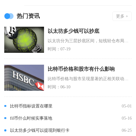
热门资讯
更多 +
以太坊多少钱可以抄底
以太坊分为三层抄底区间，短线轻仓布局区间在1500至1550美元，中期分批重仓区间为115
时间：07-19
比特币价格和股市有什么影响
比特币价格与股市呈现显著的正相关联动关系，核心受全球宏观流动性与风险偏好驱动，同时比特币具
时间：06-10
比特币指标设置在哪里
05-01
fil币什么时候实事落地
05-16
以太坊多少钱可以提现到银行卡
06-25