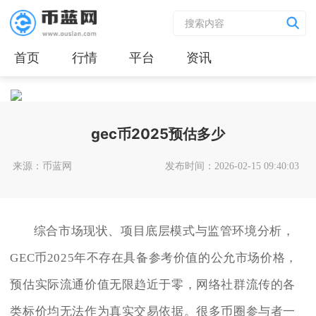
首页
行情
平台
资讯
gec币2025预估多少
来源：币蓝网
发布时间：2026-02-15 09:40:03
综合市场现状、项目底层模式与监管环境分析，
GEC币2025年不存在具备参考价值的公允市场价格，
预估实际流通价值无限趋近于零，网络社群流传的各
类标价均无法作为真实交易依据。很多币圈参与者一