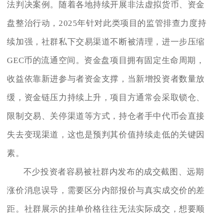
法判决案例。随着各地持续开展非法虚拟货币、资金
盘整治行动，2025年针对此类项目的监管排查力度持
续加强，社群私下交易渠道不断被清理，进一步压缩
GEC币的流通空间。资金盘项目拥有固定生命周期，
收益依靠新进参与者资金支撑，当新增投资者数量放
缓，资金链压力持续上升，项目方通常会采取锁仓、
限制交易、关停渠道等方式，持仓者手中代币会直接
失去变现渠道，这也是预判其价值持续走低的关键因
素。
不少投资者容易被社群内发布的成交截图、远期
涨价消息误导，需要区分内部报价与真实成交价的差
距。社群展示的挂单价格往往无法实际成交，想要顺