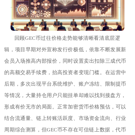
回顾GEC币过往价格走势能够清晰看清底层逻
辑，项目早期对外宣称发行价极低，依靠不断发展新
会员入场推高内部报价，同时设置卖出扣除三成代币
的高额交易手续费，抬高投资者变现门槛。在运营中
后期，多次出现平台系统维护、账户冻结、限制提币
等情况，大量持仓用户只能挂单却难以找到接盘方，
形成有价无市的局面。正常加密货币价格预估，可以
结合流通量、链上转账活跃度、市场资金流向、行业
周期综合测算，但GEC币不存在可信链上数据，代币