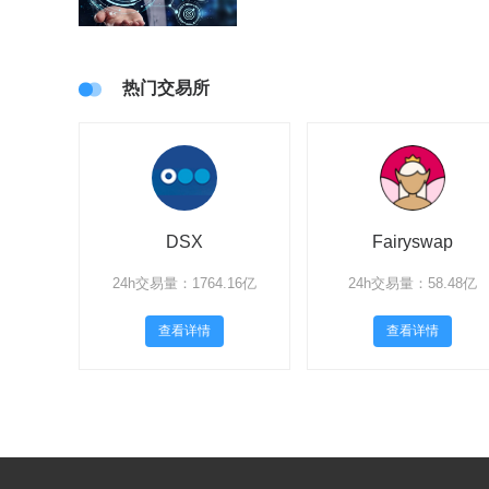
热门交易所
DSX
Fairyswap
24h交易量：1764.16亿
24h交易量：58.48亿
查看详情
查看详情