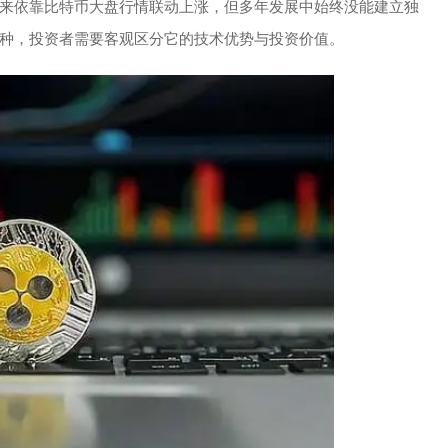
来依靠比特币大盘行情联动上涨，但多年发展中始终没能建立独
种，投资者需要客观区分它的技术优势与投资价值。