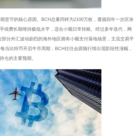
期坚守的核心原因。BCH总量同样为2100万枚，遵循四年一次区块
手续费长期维持极低水平，适合小额日常转账。经过多年迭代，网
同时在部分外汇波动剧烈的海外地区拥有小额支付落地场景，主流交易平
。每当比特币开启牛市周期，BCH往往会跟随行情出现阶段性涨幅，
持仓的主要预期。