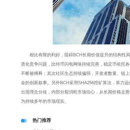
相比有限的利好，阻碍BCH长期价值提升的结构性
质化竞争问题，比特币闪电网络持续完善，稳定币依托各类
不断被稀释；其次社区生态持续偏弱，开发者数量、链上
金的创新叙事。另外BCH采用SHA256挖矿算法，算
出现理念分歧，内部分裂消耗市场信心，从长期价格走势
为持续多年的市场现实。
热门推荐