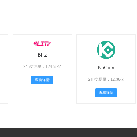
Blitz
24h交易量：124.95亿
KuCoin
24h交易量：12.38亿
查看详情
查看详情