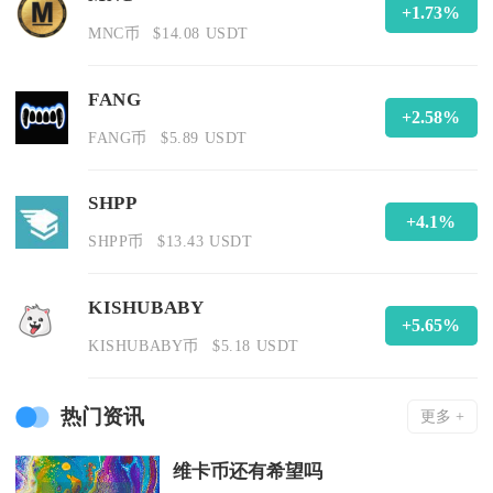
+1.73%
MNC币
$14.08 USDT
FANG
+2.58%
FANG币
$5.89 USDT
SHPP
+4.1%
SHPP币
$13.43 USDT
KISHUBABY
+5.65%
KISHUBABY币
$5.18 USDT
热门资讯
更多 +
维卡币还有希望吗