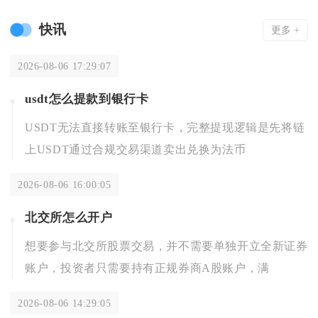
快讯
更多 +
2026-08-06 17:29:07
usdt怎么提款到银行卡
USDT无法直接转账至银行卡，完整提现逻辑是先将链
上USDT通过合规交易渠道卖出兑换为法币
2026-08-06 16:00:05
北交所怎么开户
想要参与北交所股票交易，并不需要单独开立全新证券
账户，投资者只需要持有正规券商A股账户，满
2026-08-06 14:29:05