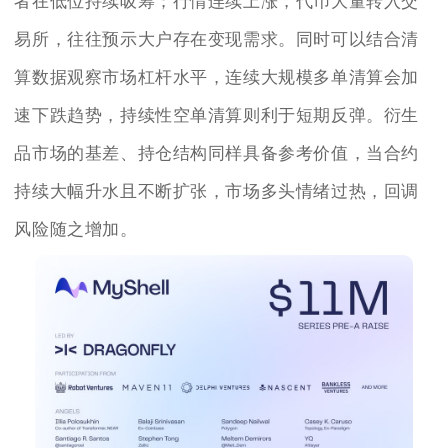
者在低位持续吸筹；行情连续上涨，代币大量转入交
易所，往往预示大户存在变现需求。同时可以结合清
算数据观察市场杠杆水平，连续大规模多单清算会加
速下跌趋势，持续性空单清算则利于短期反弹。衍生
品市场的基差、持仓结构同样具备参考价值，当合约
持续大幅升水且不断扩张，市场多头情绪过热，回调
风险随之增加。