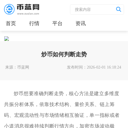
首页
行情
平台
资讯
炒币如何判断走势
来源：币蓝网
发布时间：2026-02-01 16:18:24
炒币想要准确判断走势，核心方法是建立多维度
共振分析体系，依靠技术结构、量价关系、链上筹
码、宏观流动性与市场情绪相互验证，单一指标或者
小道消息很难持续判断行情方向，加密市场波动极