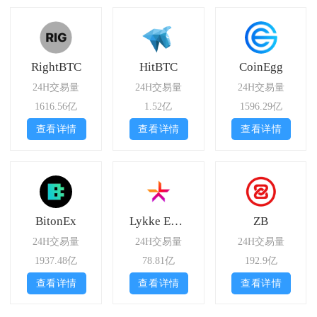
RightBTC
HitBTC
CoinEgg
24H交易量
24H交易量
24H交易量
1616.56亿
1.52亿
1596.29亿
查看详情
查看详情
查看详情
BitonEx
Lykke Exchange
ZB
24H交易量
24H交易量
24H交易量
1937.48亿
78.81亿
192.9亿
查看详情
查看详情
查看详情