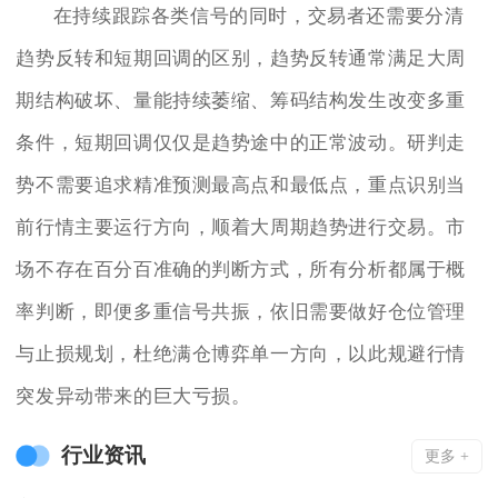
在持续跟踪各类信号的同时，交易者还需要分清
趋势反转和短期回调的区别，趋势反转通常满足大周
期结构破坏、量能持续萎缩、筹码结构发生改变多重
条件，短期回调仅仅是趋势途中的正常波动。研判走
势不需要追求精准预测最高点和最低点，重点识别当
前行情主要运行方向，顺着大周期趋势进行交易。市
场不存在百分百准确的判断方式，所有分析都属于概
率判断，即便多重信号共振，依旧需要做好仓位管理
与止损规划，杜绝满仓博弈单一方向，以此规避行情
突发异动带来的巨大亏损。
行业资讯
更多 +