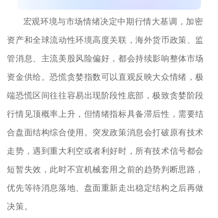
宏观环境与市场情绪决定中期行情大基调，加密
资产和全球流动性环境高度关联，海外货币政策、监
管消息、主流美股风险偏好，都会持续影响整体市场
资金供给。恐慌贪婪指数可以直观反映大众情绪，极
端恐慌区间往往容易出现阶段性底部，极致贪婪阶段
行情见顶概率上升，但情绪指标具备滞后性，需要结
合盘面结构综合使用。突发政策消息会打破原有技术
走势，遇到重大利空或者利好时，所有技术信号都会
短暂失效，此时不宜机械套用之前的趋势判断思路，
优先等待消息落地、盘面重新走出稳定结构之后再做
决策。