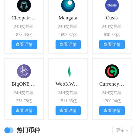
Cleopatra Exchange
Mangata
Oasis
24H交易量
24H交易量
24H交易量
878.03亿
1093.37亿
630.58亿
查看详情
查看详情
查看详情
BigONE Futures
Web3.World
Currency.com
24H交易量
24H交易量
24H交易量
378.78亿
1511.65亿
1200.04亿
查看详情
查看详情
查看详情
热门币种
更多 +