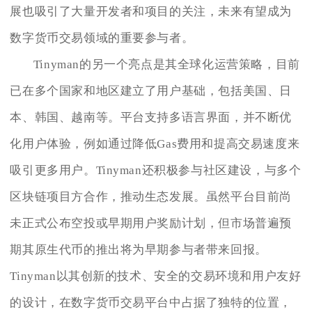
展也吸引了大量开发者和项目的关注，未来有望成为
数字货币交易领域的重要参与者。
Tinyman的另一个亮点是其全球化运营策略，目前
已在多个国家和地区建立了用户基础，包括美国、日
本、韩国、越南等。平台支持多语言界面，并不断优
化用户体验，例如通过降低Gas费用和提高交易速度来
吸引更多用户。Tinyman还积极参与社区建设，与多个
区块链项目方合作，推动生态发展。虽然平台目前尚
未正式公布空投或早期用户奖励计划，但市场普遍预
期其原生代币的推出将为早期参与者带来回报。
Tinyman以其创新的技术、安全的交易环境和用户友好
的设计，在数字货币交易平台中占据了独特的位置，