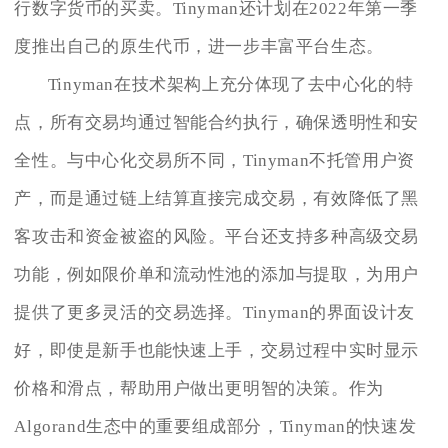
行数字货币的买卖。Tinyman还计划在2022年第一季
度推出自己的原生代币，进一步丰富平台生态。
Tinyman在技术架构上充分体现了去中心化的特
点，所有交易均通过智能合约执行，确保透明性和安
全性。与中心化交易所不同，Tinyman不托管用户资
产，而是通过链上结算直接完成交易，有效降低了黑
客攻击和资金被盗的风险。平台还支持多种高级交易
功能，例如限价单和流动性池的添加与提取，为用户
提供了更多灵活的交易选择。Tinyman的界面设计友
好，即使是新手也能快速上手，交易过程中实时显示
价格和滑点，帮助用户做出更明智的决策。作为
Algorand生态中的重要组成部分，Tinyman的快速发