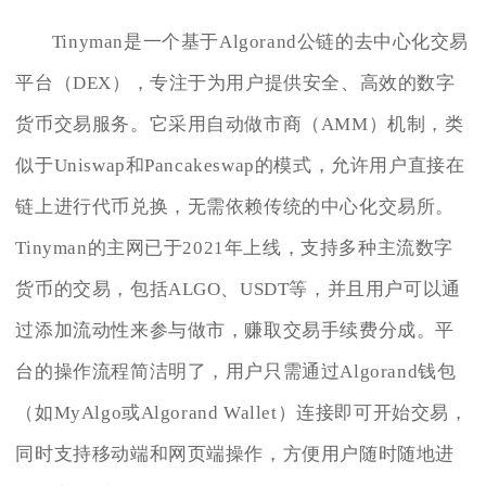
Tinyman是一个基于Algorand公链的去中心化交易
平台（DEX），专注于为用户提供安全、高效的数字
货币交易服务。它采用自动做市商（AMM）机制，类
似于Uniswap和Pancakeswap的模式，允许用户直接在
链上进行代币兑换，无需依赖传统的中心化交易所。
Tinyman的主网已于2021年上线，支持多种主流数字
货币的交易，包括ALGO、USDT等，并且用户可以通
过添加流动性来参与做市，赚取交易手续费分成。平
台的操作流程简洁明了，用户只需通过Algorand钱包
（如MyAlgo或Algorand Wallet）连接即可开始交易，
同时支持移动端和网页端操作，方便用户随时随地进