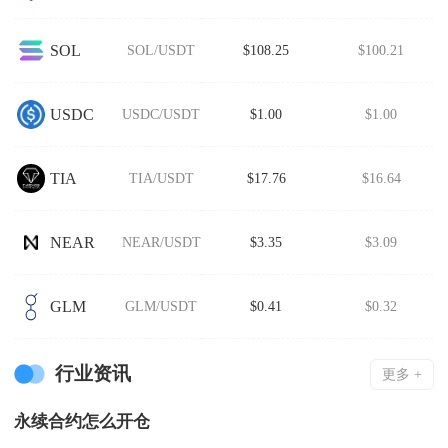
SOL
SOL/USDT
$108.25
$100.21
USDC
USDC/USDT
$1.00
$1.00
TIA
TIA/USDT
$17.76
$16.64
NEAR
NEAR/USDT
$3.35
$3.09
GLM
GLM/USDT
$0.41
$0.32
行业资讯
更多 +
永续合约怎么开仓