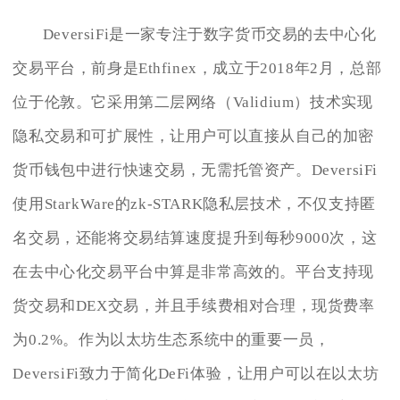
DeversiFi是一家专注于数字货币交易的去中心化
交易平台，前身是Ethfinex，成立于2018年2月，总部
位于伦敦。它采用第二层网络（Validium）技术实现
隐私交易和可扩展性，让用户可以直接从自己的加密
货币钱包中进行快速交易，无需托管资产。DeversiFi
使用StarkWare的zk-STARK隐私层技术，不仅支持匿
名交易，还能将交易结算速度提升到每秒9000次，这
在去中心化交易平台中算是非常高效的。平台支持现
货交易和DEX交易，并且手续费相对合理，现货费率
为0.2%。作为以太坊生态系统中的重要一员，
DeversiFi致力于简化DeFi体验，让用户可以在以太坊