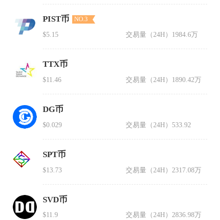
PIST币
NO.3
$5.15
交易量（24H）
1984.6万
TTX币
$11.46
交易量（24H）
1890.42万
DG币
$0.029
交易量（24H）
533.92
SPT币
$13.73
交易量（24H）
2317.08万
SVD币
$11.9
交易量（24H）
2836.98万