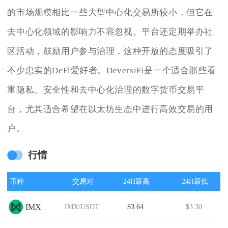
的市场规模相比一些大型中心化交易所较小，但它在
去中心化领域的影响力不容忽视。平台还定期举办社
区活动，鼓励用户参与治理，这种开放的态度吸引了
不少忠实的DeFi爱好者。DeversiFi是一个适合那些看
重隐私、安全性和去中心化治理的数字货币交易平
台，尤其适合希望在以太坊生态中进行高效交易的用
户。
行情
币种
交易对
24H最高
24H最低
IMX
IMX/USDT
$3.64
$3.30