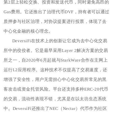
第2层上轻松交换、投资和发送代币，同时避免高昂的
Gas费用。它还推出了治理代币DVF，持有者可以通过
质押参与社区治理，对协议提案进行投票，体现了去
中心化金融的核心理念。
DeversiFi在技术上的创新让它成为去中心化交易
所中的佼佼者。它是最早采用Layer 2解决方案的交易
所之一，自2020年6月起就与StarkWare合作在主网上
运行L2应用程序。这种技术不仅提高了交易速度，还
增强了安全性，用户无需担心中心化交易所常见的黑
客攻击或资金托管风险。平台还支持多种ERC-20代币
的交易，流动性表现不错，尤其是在以太坊生态系统
中。DeversiFi还推出了NEC（Nectar）代币作为社区