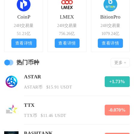
CoinP
LMEX
BitionPro
24H交易量
24H交易量
24H交易量
51.21亿
756.26亿
1079.24亿
查看详情
查看详情
查看详情
热门币种
更多 +
ASTAR
+1.73%
ASTAR币
$15.91 USDT
TTX
-0.070%
TTX币
$11.46 USDT
BASHTANK