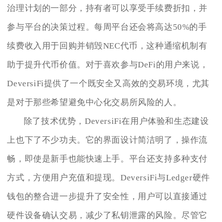
治理计划的一部分，持有者可以享受手续费折扣，并
参与平台的决策过程。每周平台还会将高达50%的手
续费收入用于回购并销毁NEC代币，这种通缩机制有
助于提升代币价值。对于喜欢参与DeFi的用户来说，
DeversiFi提供了一个既安全又高效的交易环境，尤其
是对于那些希望避免中心化交易所风险的人。
除了技术优势，DeversiFi在用户体验和生态建设
上也下了不少功夫。它的界面设计简洁明了，操作流
畅，即使是新手也能快速上手。平台还支持多种支付
方式，方便用户充值和提现。DeversiFi与Ledger硬件
钱包的整合进一步提升了安全性，用户可以直接通过
硬件设备确认交易，减少了私钥泄露的风险。尽管它