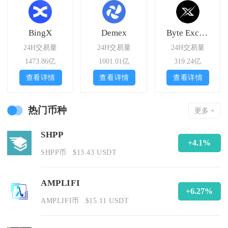
BingX
Demex
Byte Exchange
24H交易量
24H交易量
24H交易量
1473.86亿
1001.01亿
319.24亿
查看详情
查看详情
查看详情
热门币种
更多 +
SHPP
+4.1%
SHPP币
$13.43 USDT
AMPLIFI
+6.27%
AMPLIFI币
$15.11 USDT