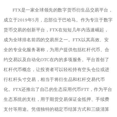
FTX是一家全球领先的数字货币衍生品交易平台，
成立于2019年5月，总部位于巴哈马。作为专注于数字
货币交易的创新平台，FTX在短短几年内迅速崛起，
成为全球排名前四的交易所之一。FTX以其高效、安
全的专业化服务著称，为用户提供包括杠杆代币、合
约交易以及自动化OTC在内的多项服务。平台首创了
杠杆代币概念，让投资者可以轻松持有空头仓位或进
行杠杆头寸交易，相当于将衍生品和杠杆交易代币
化。FTX还推出了自己的生态应用代币FTT，作为平台
生态系统的支柱，用于期货交易保证金抵押、手续费
支付等用途。凭借独特的稳定币结算方式和三级清算