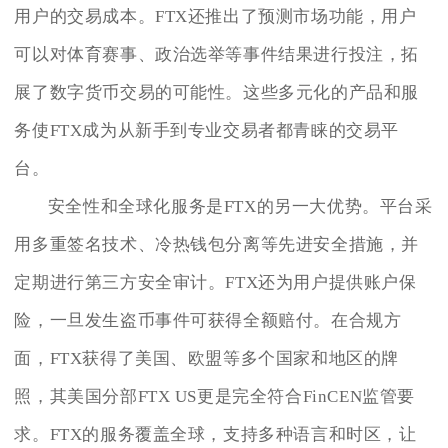
用户的交易成本。FTX还推出了预测市场功能，用户
可以对体育赛事、政治选举等事件结果进行投注，拓
展了数字货币交易的可能性。这些多元化的产品和服
务使FTX成为从新手到专业交易者都青睐的交易平
台。
安全性和全球化服务是FTX的另一大优势。平台采
用多重签名技术、冷热钱包分离等先进安全措施，并
定期进行第三方安全审计。FTX还为用户提供账户保
险，一旦发生盗币事件可获得全额赔付。在合规方
面，FTX获得了美国、欧盟等多个国家和地区的牌
照，其美国分部FTX US更是完全符合FinCEN监管要
求。FTX的服务覆盖全球，支持多种语言和时区，让