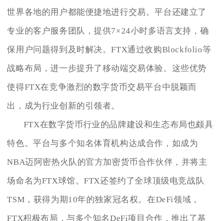
世界各地的用户都能便捷地进行交易。平台还建立了
专业的客户服务团队，提供7×24小时多语言支持，确
保用户问题得到及时解决。FTX通过收购Blockfolio等
战略布局，进一步提升了移动端交易体验。这些优势
使得FTX在竞争激烈的数字货币交易平台中脱颖而
出，成为行业创新的引领者。
FTX在数字货币行业的品牌建设和生态布局也颇具
特色。平台与多个知名体育机构达成合作，如成为
NBA迈阿密热火队的官方加密货币合作伙伴，并将主
场命名为FTX球馆。FTX还签约了全球顶级电竞战队
TSM，获得为期10年的独家冠名权。在DeFi领域，
FTX积极布局，与多个知名DeFi项目合作，推出了基